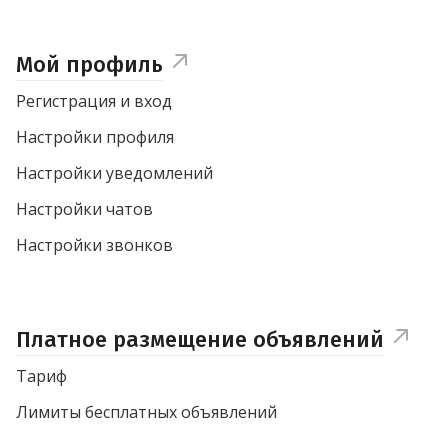
Мой профиль
Регистрация и вход
Настройки профиля
Настройки уведомлений
Настройки чатов
Настройки звонков
Платное размещение объявлений
Тариф
Лимиты бесплатных объявлений