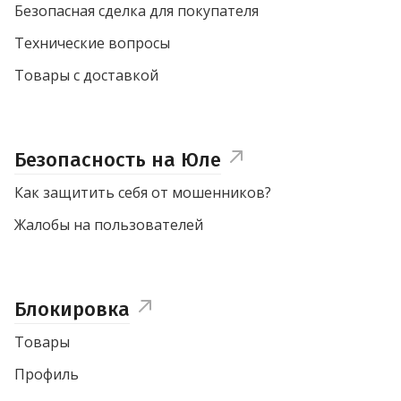
Безопасная сделка для покупателя
Технические вопросы
Товары с доставкой
Безопасность на Юле
Как защитить себя от мошенников?
Жалобы на пользователей
Блокировка
Товары
Профиль