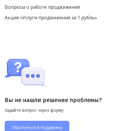
Вопросы о работе продвижения
Акция «Услуги продвижения за 1 рубль»
Вы не нашли решение проблемы?
Задайте вопрос через форму
Обратиться в поддержку