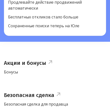
Продлевайте действие продвижений
автоматически
Бесплатных откликов стало больше
Сохраненные поиски теперь на Юле
Акции и бонусы
Бонусы
Безопасная сделка
Безопасная сделка для продавца