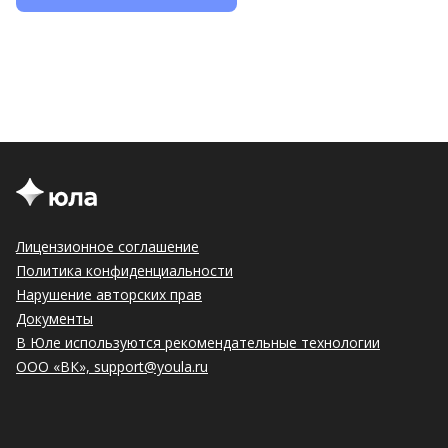
Лицензионное соглашение
Политика конфиденциальности
Нарушение авторских прав
Документы
В Юле используются рекомендательные технологии
ООО «ВК», support@youla.ru