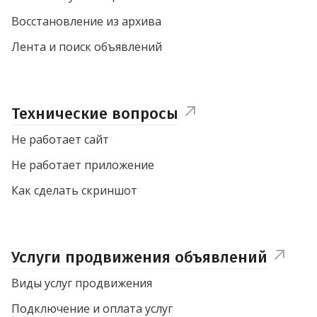
Восстановление из архива
Лента и поиск объявлений
Технические вопросы
Не работает сайт
Не работает приложение
Как сделать скриншот
Услуги продвижения объявлений
Виды услуг продвижения
Подключение и оплата услуг