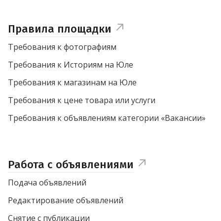
Правила площадки
Требования к фотографиям
Требования к Историям на Юле
Требования к магазинам на Юле
Требования к цене товара или услуги
Требования к объявлениям категории «Вакансии»
Работа с объявлениями
Подача объявлений
Редактирование объявлений
Снятие с публикации